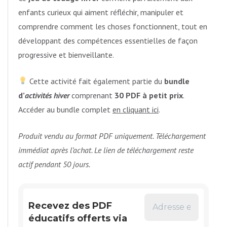
enfants curieux qui aiment réfléchir, manipuler et
comprendre comment les choses fonctionnent, tout en
développant des compétences essentielles de façon
progressive et bienveillante.
Cette activité fait également partie du
bundle
d’
activités hiver
comprenant
30 PDF à petit prix
.
Accéder au bundle complet
en cliquant ici
.
Produit vendu au format PDF uniquement. Téléchargement
immédiat après l’achat. Le lien de téléchargement reste
actif pendant 50 jours.
Recevez des PDF
éducatifs offerts via