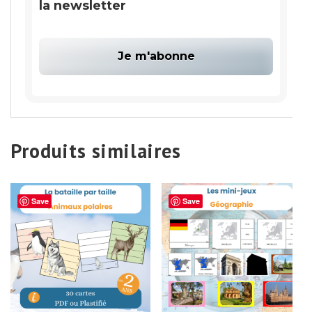
la newsletter
Produits similaires
Save
Save