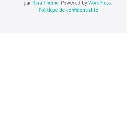
par
Rara Theme
. Powered by
WordPress
.
Politique de confidentialité