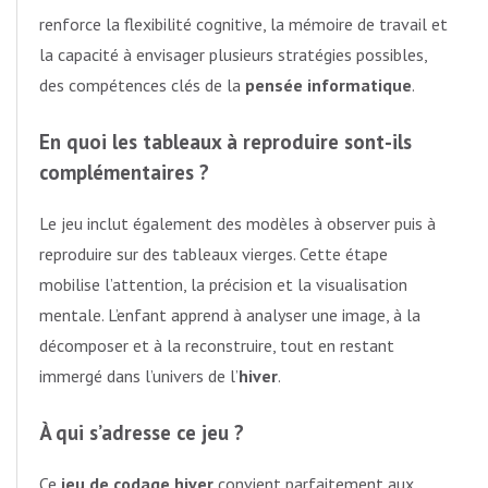
renforce la flexibilité cognitive, la mémoire de travail et
la capacité à envisager plusieurs stratégies possibles,
des compétences clés de la
pensée informatique
.
En quoi les tableaux à reproduire sont-ils
complémentaires ?
Le jeu inclut également des modèles à observer puis à
reproduire sur des tableaux vierges. Cette étape
mobilise l’attention, la précision et la visualisation
mentale. L’enfant apprend à analyser une image, à la
décomposer et à la reconstruire, tout en restant
immergé dans l’univers de l’
hiver
.
À qui s’adresse ce jeu ?
Ce
jeu de codage hiver
convient parfaitement aux