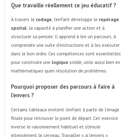
Que travaille réellement ce jeu éducatif ?
À travers le
codage
, l’enfant développe le
repérage
spatial
, la capacité à planifier une action et à
structurer sa pensée. Il apprend à lire un parcours, à
comprendre une suite d’instructions et à les exécuter
dans le bon ordre. Ces compétences sont essentielles
pour construire une
logique
solide, utile aussi bien en
mathématiques qu’en résolution de problèmes.
Pourquoi proposer des parcours à faire à
l’envers ?
Certains tableaux invitent l’enfant à partir de l’image
finale pour retrouver le point de départ. Cet exercice
inverse le raisonnement habituel et stimule
intensément le cerveau. Travailler « à l’envers »