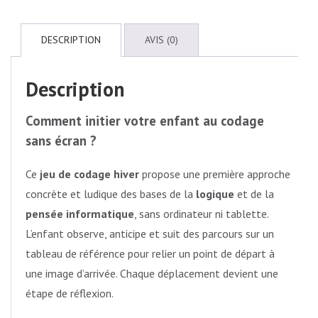
DESCRIPTION
AVIS (0)
Description
Comment initier votre enfant au codage
sans écran ?
Ce
jeu de codage hiver
propose une première approche
concrète et ludique des bases de la
logique
et de la
pensée informatique
, sans ordinateur ni tablette.
L’enfant observe, anticipe et suit des parcours sur un
tableau de référence pour relier un point de départ à
une image d’arrivée. Chaque déplacement devient une
étape de réflexion.